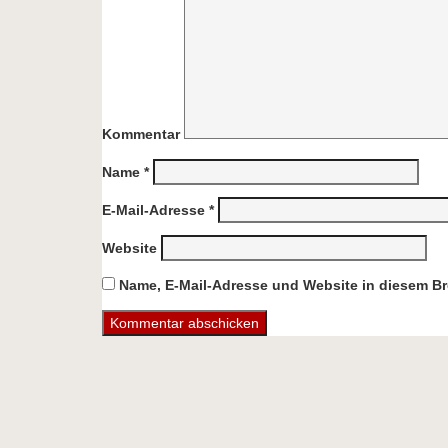
Kommentar
Name
*
E-Mail-Adresse
*
Website
Name, E-Mail-Adresse und Website in diesem B