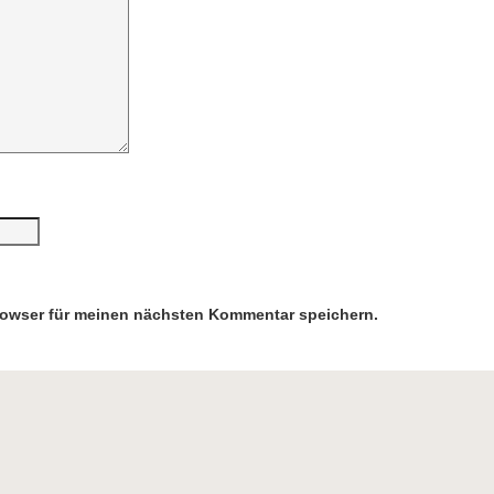
rowser für meinen nächsten Kommentar speichern.