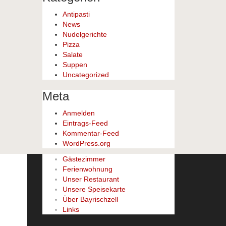
Antipasti
News
Nudelgerichte
Pizza
Salate
Suppen
Uncategorized
Meta
Anmelden
Eintrags-Feed
Kommentar-Feed
WordPress.org
Gästezimmer
Ferienwohnung
Unser Restaurant
Unsere Speisekarte
Über Bayrischzell
Links